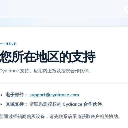
HELP
您所在地区的支持
Cydiance 支持、应用内上报及授权合作伙伴。
电子邮件：
support@cydiance.com
区域支持：
请联系您授权的
Cydiance 合作伙伴
。
若通过经销商购买设备，请先联系该渠道获取账户相关协助。