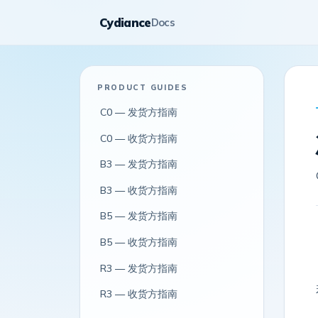
Cydiance
Docs
PRODUCT GUIDES
C0 — 发货方指南
C0 — 收货方指南
B3 — 发货方指南
B3 — 收货方指南
B5 — 发货方指南
B5 — 收货方指南
R3 — 发货方指南
R3 — 收货方指南