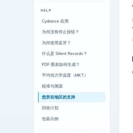
HELP
Cydiance 应用
为何没有停止按钮？
为何使用蓝牙？
什么是 Silent Records？
PDF 图表如何生成？
平均动力学温度（MKT）
校准与溯源
您所在地区的支持
回收计划
包装示例