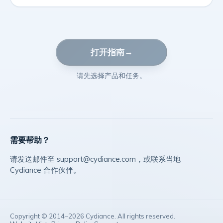
→
打开指南
请先选择产品和任务。
需要帮助？
请发送邮件至 support@cydiance.com，或联系当地
Cydiance 合作伙伴。
Copyright © 2014–
2026
Cydiance. All rights reserved.