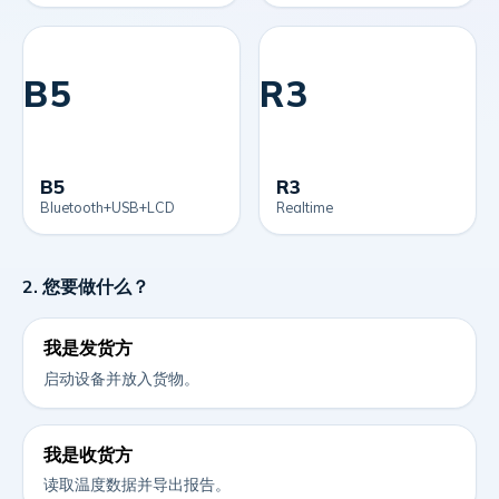
B5
R3
B5
R3
Bluetooth+USB+LCD
Realtime
2. 您要做什么？
我是发货方
启动设备并放入货物。
我是收货方
读取温度数据并导出报告。