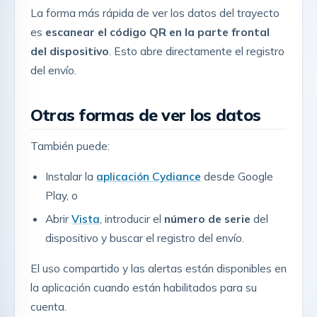
La forma más rápida de ver los datos del trayecto
es
escanear el código QR en la parte frontal
del dispositivo
. Esto abre directamente el registro
del envío.
Otras formas de ver los datos
También puede:
Instalar la
aplicación Cydiance
desde Google
Play, o
Abrir
Vista
, introducir el
número de serie
del
dispositivo y buscar el registro del envío.
El uso compartido y las alertas están disponibles en
la aplicación cuando están habilitados para su
cuenta.