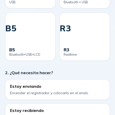
USB
Bluetooth + USB
B5
R3
B5
R3
Bluetooth+USB+LCD
Realtime
2. ¿Qué necesita hacer?
Estoy enviando
Encender el registrador y colocarlo en el envío.
Estoy recibiendo