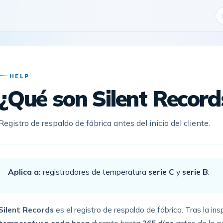
HELP
¿Qué son Silent Record
Registro de respaldo de fábrica antes del inicio del cliente.
Aplica a:
registradores de temperatura
serie C
y
serie B
.
Silent Records
es el registro de respaldo de fábrica. Tras la ins