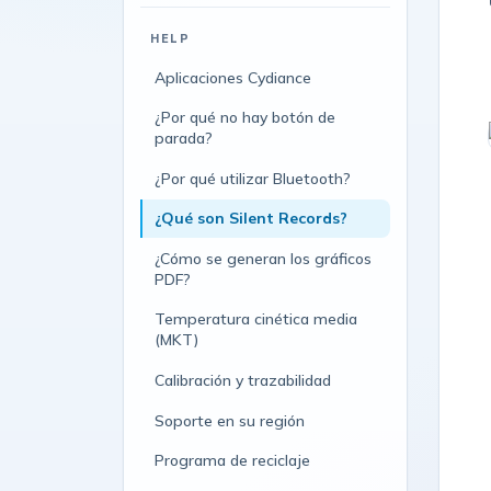
HELP
Aplicaciones Cydiance
¿Por qué no hay botón de
parada?
¿Por qué utilizar Bluetooth?
¿Qué son Silent Records?
¿Cómo se generan los gráficos
PDF?
Temperatura cinética media
(MKT)
Calibración y trazabilidad
Soporte en su región
Programa de reciclaje