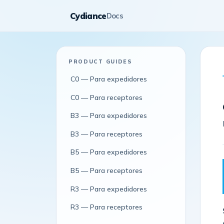
Cydiance
Docs
PRODUCT GUIDES
C0 — Para expedidores
C0 — Para receptores
B3 — Para expedidores
B3 — Para receptores
B5 — Para expedidores
B5 — Para receptores
R3 — Para expedidores
R3 — Para receptores